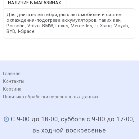
НАЛИЧИЕ В МАГАЗИНАХ
Для двигателей гибридных автомобилей и систем
охлаждения-подогрева аккумуляторов, таких как
Porsche, Volvo, BMW, Lexus, Mercedes, Li Xiang, Voyah,
BYD, I-Space
Главная
Контакты
Корзина
Политика обработки персональных данных
С 9-00 до 18-00, суббота с 9-00 до 17-00,
выходной воскресенье