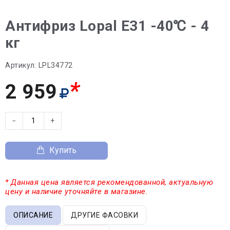
Антифриз Lopal E31 -40℃ - 4
кг
Артикул:
LPL34772
*
2 959
−
+
Купить
* Данная цена является рекомендованной, актуальную
цену и наличие уточняйте в магазине.
ОПИСАНИЕ
ДРУГИЕ ФАСОВКИ