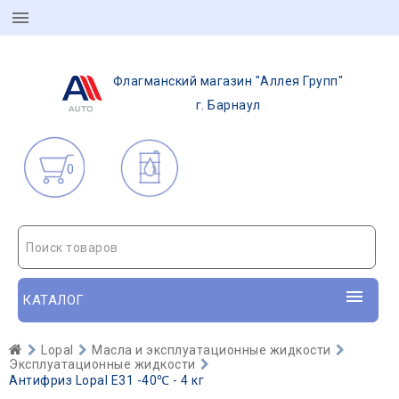
Флагманский магазин "Аллея Групп"
г. Барнаул
0
Поиск товаров
КАТАЛОГ
Lopal
Масла и эксплуатационные жидкости
Эксплуатационные жидкости
Антифриз Lopal E31 -40℃ - 4 кг