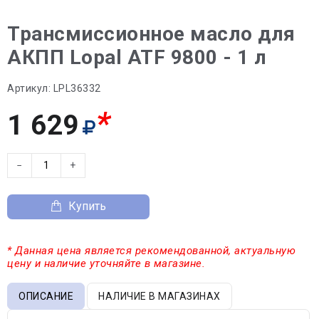
Трансмиссионное масло для
АКПП Lopal ATF 9800 - 1 л
Артикул:
LPL36332
*
1 629
−
+
Купить
* Данная цена является рекомендованной, актуальную
цену и наличие уточняйте в магазине.
ОПИСАНИЕ
НАЛИЧИЕ В МАГАЗИНАХ