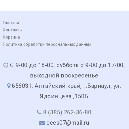
Главная
Контакты
Корзина
Политика обработки персональных данных
С 9-00 до 18-00, суббота с 9-00 до 17-00,
выходной воскресенье
656031, Алтайский край, г.Барнаул, ул.
Ядринцева ,150Б
8 (385) 262-36-80
eees07@mail.ru