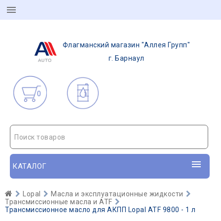
Флагманский магазин "Аллея Групп"
г. Барнаул
0
Поиск товаров
КАТАЛОГ
Lopal
Масла и эксплуатационные жидкости
Трансмиссионные масла и ATF
Трансмиссионное масло для АКПП Lopal ATF 9800 - 1 л