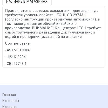
НАЛИЧИЕ В МАГАЗИНАХ
Применяется в системах охлаждения двигателя, где
требуется уровень свойств LEC-II, GB 29743.1
(согласно инструкции производителя автомобиля), в
том числе для автомобилей китайского
производства. ВНИМАНИЕ! Концентрат LEC-I требует
самостоятельного разведения дистиллированной
водой в пропорции, указанной на этикетке.
Соответствие:
-ASTM: D 3306
-JIS: K 2234
-GB: 29743.1
Главная
Контакты
Корзина