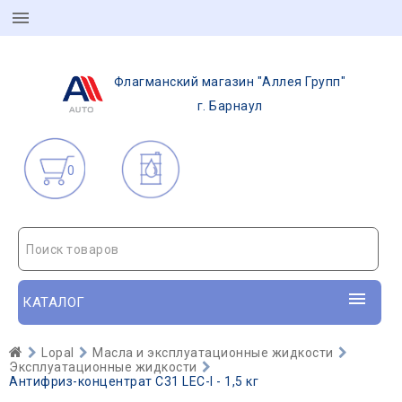
Флагманский магазин "Аллея Групп"
г. Барнаул
0
Поиск товаров
КАТАЛОГ
Lopal
Масла и эксплуатационные жидкости
Эксплуатационные жидкости
Антифриз-концентрат C31 LEC-I - 1,5 кг