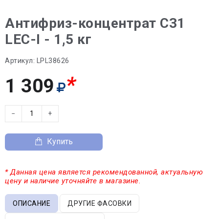
Антифриз-концентрат C31
LEC-I - 1,5 кг
Артикул:
LPL38626
*
1 309
−
+
Купить
* Данная цена является рекомендованной, актуальную
цену и наличие уточняйте в магазине.
ОПИСАНИЕ
ДРУГИЕ ФАСОВКИ