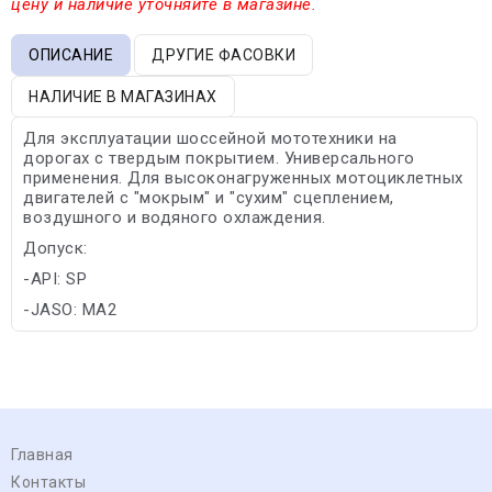
цену и наличие уточняйте в магазине.
ОПИСАНИЕ
ДРУГИЕ ФАСОВКИ
НАЛИЧИЕ В МАГАЗИНАХ
Для эксплуатации шоссейной мототехники на
дорогах с твердым покрытием. Универсального
применения. Для высоконагруженных мотоциклетных
двигателей с "мокрым" и "сухим" сцеплением,
воздушного и водяного охлаждения.
Допуск:
-API: SP
-JASO: MA2
Главная
Контакты