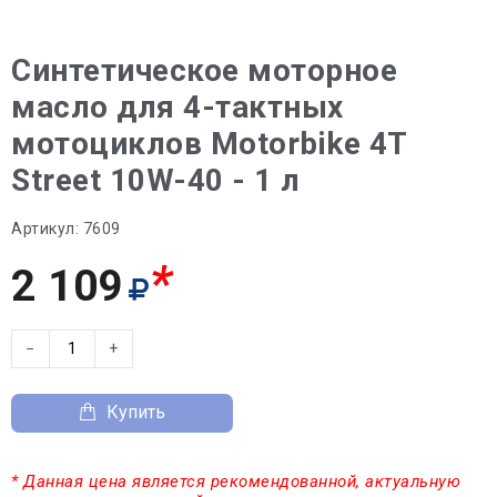
Синтетическое моторное
масло для 4-тактных
мотоциклов Motorbike 4T
Street 10W-40 - 1 л
Артикул:
7609
*
2 109
−
+
Купить
* Данная цена является рекомендованной, актуальную