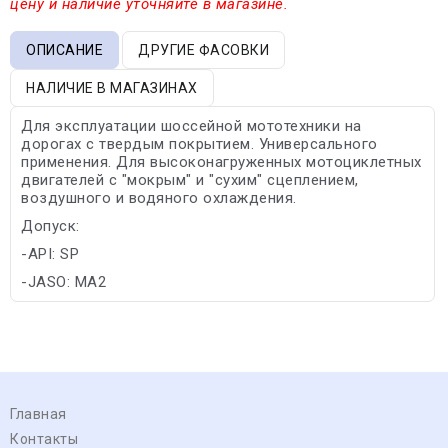
цену и наличие уточняйте в магазине.
ОПИСАНИЕ
ДРУГИЕ ФАСОВКИ
НАЛИЧИЕ В МАГАЗИНАХ
Для эксплуатации шоссейной мототехники на
дорогах с твердым покрытием. Универсального
применения. Для высоконагруженных мотоциклетных
двигателей с "мокрым" и "сухим" сцеплением,
воздушного и водяного охлаждения.
Допуск:
-API: SP
-JASO: MA2
Главная
Контакты